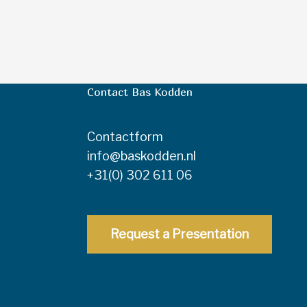
Contact Bas Kodden
Contactform
info@baskodden.nl
+31(0) 302 611 06
Request a Presentation