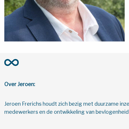
Over Jeroen:
Jeroen Frerichs houdt zich bezig met duurzame inz
medewerkers en de ontwikkeling van bevlogenheid