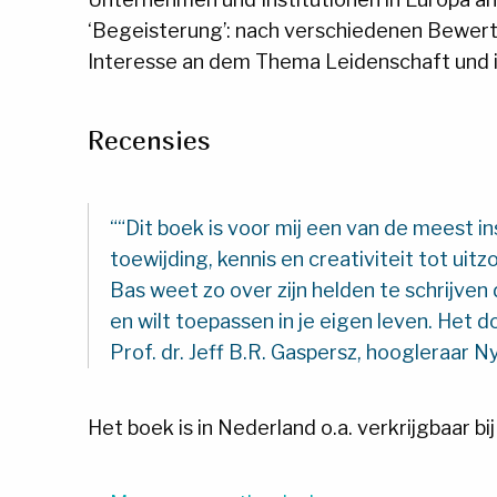
‘Begeisterung’: nach verschiedenen Bewertu
Interesse an dem Thema Leidenschaft und 
Recensies
“Dit boek is voor mij een van de meest 
toewijding, kennis en creativiteit tot uitzo
Bas weet zo over zijn helden te schrijven 
en wilt toepassen in je eigen leven. Het d
Prof. dr. Jeff B.R. Gaspersz, hoogleraar 
Het boek is in Nederland o.a. verkrijgbaar bij