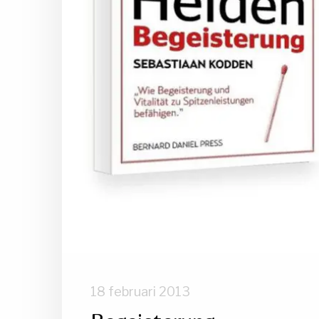
18 februari 2013