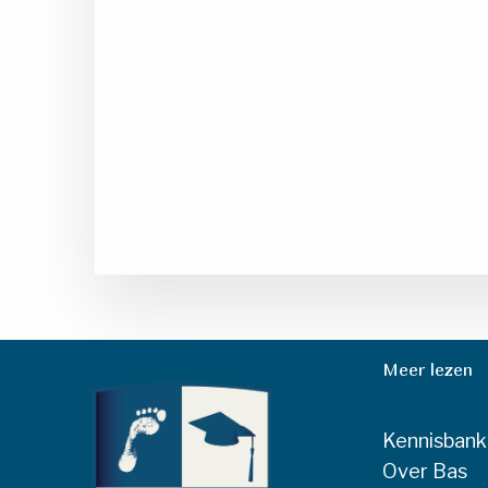
Meer lezen
Kennisbank
Over Bas