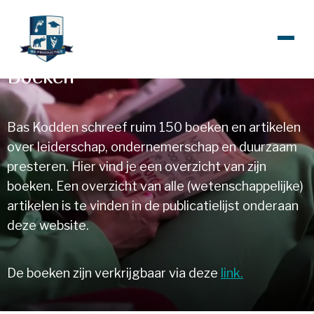
Boeken
Bas Kodden schreef ruim 150 boeken en artikelen
over leiderschap, ondernemerschap en duurzaam
presteren. Hier vind je een overzicht van zijn
boeken. Een overzicht van alle (wetenschappelijke)
artikelen is te vinden in de publicatielijst onderaan
deze website.
De boeken zijn verkrijgbaar via deze
link.