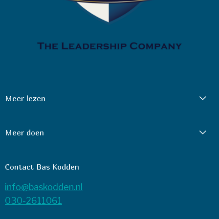
Meer lezen
Meer doen
Contact Bas Kodden
info@baskodden.nl
030-2611061