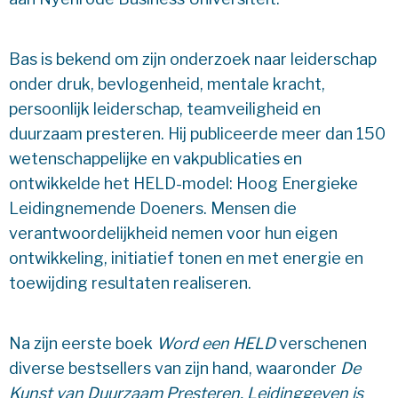
Bas is bekend om zijn onderzoek naar leiderschap
onder druk, bevlogenheid, mentale kracht,
persoonlijk leiderschap, teamveiligheid en
duurzaam presteren. Hij publiceerde meer dan 150
wetenschappelijke en vakpublicaties en
ontwikkelde het HELD-model: Hoog Energieke
Leidingnemende Doeners. Mensen die
verantwoordelijkheid nemen voor hun eigen
ontwikkeling, initiatief tonen en met energie en
toewijding resultaten realiseren.
Na zijn eerste boek
Word een HELD
verschenen
diverse bestsellers van zijn hand, waaronder
De
Kunst van Duurzaam Presteren, Leidinggeven is