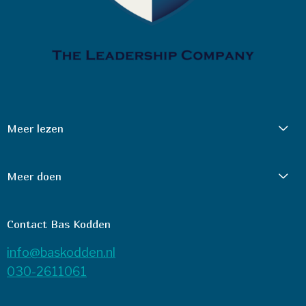
Meer lezen
Meer doen
Contact Bas Kodden
info@baskodden.nl
030-2611061