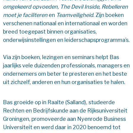
omgekeerd opvoeden, The Devil Inside, Rebelleren
moet je faciliteren
en
Teamveiligheid
. Zijn boeken
verschenen nationaal en internationaal en worden
breed toegepast binnen organisaties,
onderwijsinstellingen en leiderschapsprogramma’s.
Via zijn boeken, lezingen en seminars helpt Bas
jaarlijks vele duizenden professionals, managers en
ondernemers om beter te presteren en het beste
uit zichzelf, anderen en hun organisaties te halen.
Bas groeide op in Raalte (Salland), studeerde
Rechten en Bedrijfskunde aan de Rijksuniversiteit
Groningen, promoveerde aan Nyenrode Business
Universiteit en werd daar in 2020 benoemd tot