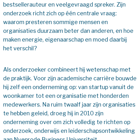
bestsellerauteur en veelgevraagd spreker. Zijn
onderzoek richt zich op één centrale vraag:
waarom presteren sommige mensen en
organisaties duurzaam beter dan anderen, en hoe
maken energie, eigenaarschap en moed daarbij
het verschil?
Als onderzoeker combineert hij wetenschap met
de praktijk. Voor zijn academische carrière bouwde
hij zelf een onderneming op: van startup vanuit de
woonkamer tot een organisatie met honderden
medewerkers. Na ruim twaalf jaar zijn organisaties
te hebben geleid, droeg hij in 2010 zijn
onderneming over om zich volledig te richten op
onderzoek, onderwijs en leiderschapsontwikkeling
aan Nyenrode Business Universiteit.