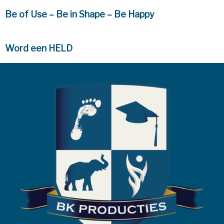
Be of Use – Be in Shape – Be Happy
Word een HELD