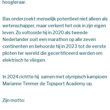
hoogleraar.
Bas onderzoekt menselijk potentieel niet alleen als
wetenschapper, maar verkent het ook in zijn eigen
leven. Zo voltooide hij in 2020 als tweede
Nederlander ooit een marathon op alle zeven
continenten en behoorde hij in 2023 tot de eerste
piloten ter wereld die gecertificeerd werden om
elektrisch te vliegen.
In 2024 richtte hij samen met olympisch kampioen
Marianne Timmer de Topsport Academy op.
Zijn motto: