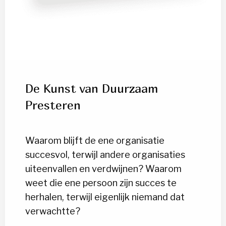
De Kunst van Duurzaam
Presteren
Waarom blijft de ene organisatie
succesvol, terwijl andere organisaties
uiteenvallen en verdwijnen? Waarom
weet die ene persoon zijn succes te
herhalen, terwijl eigenlijk niemand dat
verwachtte?