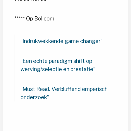
***** Op Bol.com:
Indrukwekkende game changer
Een echte paradigm shift op
werving/selectie en prestatie
Must Read. Verbluffend emperisch
onderzoek