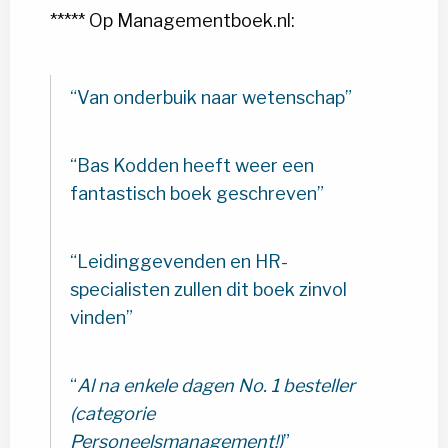
***** Op Managementboek.nl:
Van onderbuik naar wetenschap
Bas Kodden heeft weer een
fantastisch boek geschreven
Leidinggevenden en HR-
specialisten zullen dit boek zinvol
vinden
Al na enkele dagen No. 1 besteller
(categorie
Personeelsmanagement!)