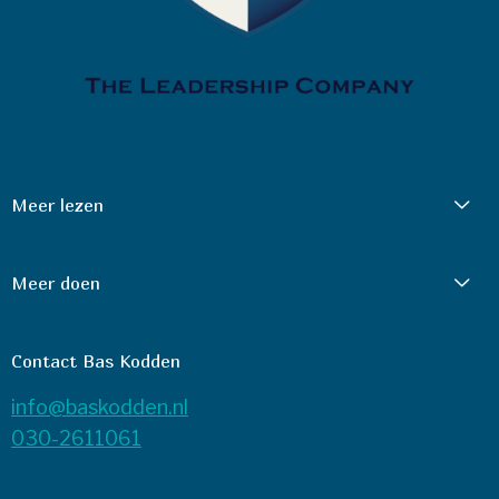
Meer lezen
Meer doen
Contact Bas Kodden
info@baskodden.nl
030-2611061