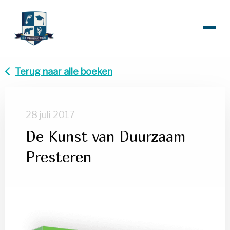
Terug naar alle boeken
28 juli 2017
De Kunst van Duurzaam
Presteren