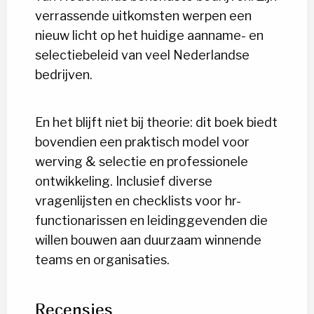
verrassende uitkomsten werpen een
nieuw licht op het huidige aanname- en
selectiebeleid van veel Nederlandse
bedrijven.
En het blijft niet bij theorie: dit boek biedt
bovendien een praktisch model voor
werving & selectie en professionele
ontwikkeling. Inclusief diverse
vragenlijsten en checklists voor hr-
functionarissen en leidinggevenden die
willen bouwen aan duurzaam winnende
teams en organisaties.
Recensies