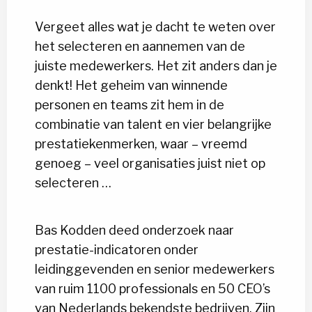
Vergeet alles wat je dacht te weten over
het selecteren en aannemen van de
juiste medewerkers. Het zit anders dan je
denkt! Het geheim van winnende
personen en teams zit hem in de
combinatie van talent en vier belangrijke
prestatiekenmerken, waar – vreemd
genoeg – veel organisaties juist niet op
selecteren …
Bas Kodden deed onderzoek naar
prestatie-indicatoren onder
leidinggevenden en senior medewerkers
van ruim 1100 professionals en 50 CEO’s
van Nederlands bekendste bedrijven. Zijn