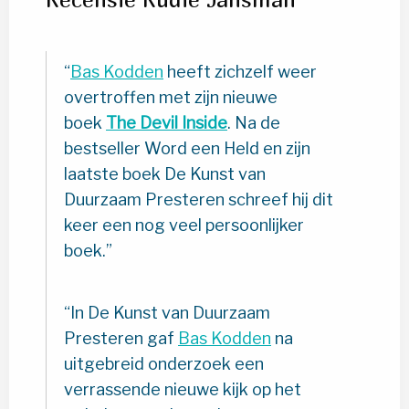
Bas Kodden
heeft zichzelf weer
overtroffen met zijn nieuwe
boek
The Devil Inside
. Na de
bestseller Word een Held en zijn
laatste boek De Kunst van
Duurzaam Presteren schreef hij dit
keer een nog veel persoonlijker
boek.
In De Kunst van Duurzaam
Presteren gaf
Bas Kodden
na
uitgebreid onderzoek een
verrassende nieuwe kijk op het