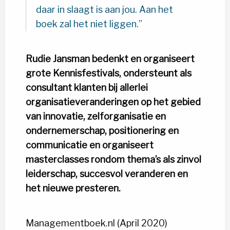
daar in slaagt is aan jou. Aan het
boek zal het niet liggen.
Rudie Jansman bedenkt en organiseert
grote Kennisfestivals, ondersteunt als
consultant klanten bij allerlei
organisatieveranderingen op het gebied
van innovatie, zelforganisatie en
ondernemerschap, positionering en
communicatie en organiseert
masterclasses rondom thema’s als zinvol
leiderschap, succesvol veranderen en
het nieuwe presteren.
Managementboek.nl (April 2020)