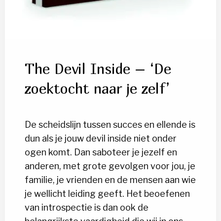
The Devil Inside – ‘De
zoektocht naar je zelf’
De scheidslijn tussen succes en ellende is
dun als je jouw devil inside niet onder
ogen komt. Dan saboteer je jezelf en
anderen, met grote gevolgen voor jou, je
familie, je vrienden en de mensen aan wie
je wellicht leiding geeft. Het beoefenen
van introspectie is dan ook de