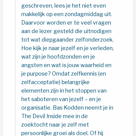
geschreven, lees je het niet even
makkelijk op een zondagmiddag uit.
Daarvoor worden er te veel vragen
aan de lezer gesteld die uitnodigen
tot wat diepgaander zelfonderzoek.
Hoe kijk je naar jezelf en je verleden,
wat zijn je hoofdzonden en je
angsten en wat is jouw waarheid en
je purpose? Omdat zelfkennis (en
zelfacceptatie) belangrijke
elementen zijn in het stoppen van
het saboteren van jezelf – en je
organisatie. Bas Kodden neemt je in
The Devil Inside mee in de
zoektocht naar je zelf met
persoonlijke groei als doel. Of hij