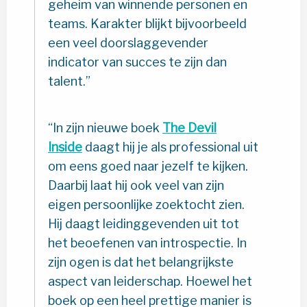
geheim van winnende personen en
teams. Karakter blijkt bijvoorbeeld
een veel doorslaggevender
indicator van succes te zijn dan
talent.
In zijn nieuwe boek
The Devil
Inside
daagt hij je als professional uit
om eens goed naar jezelf te kijken.
Daarbij laat hij ook veel van zijn
eigen persoonlijke zoektocht zien.
Hij daagt leidinggevenden uit tot
het beoefenen van introspectie. In
zijn ogen is dat het belangrijkste
aspect van leiderschap. Hoewel het
boek op een heel prettige manier is