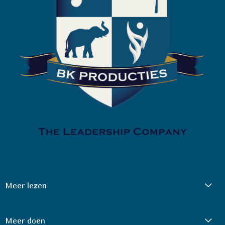
Meer lezen
Meer doen