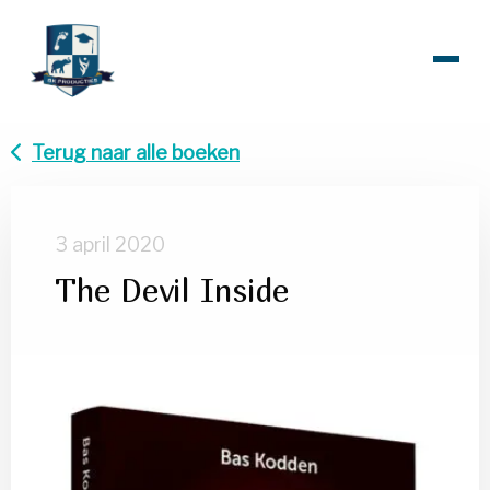
Terug naar alle boeken
3 april 2020
The Devil Inside