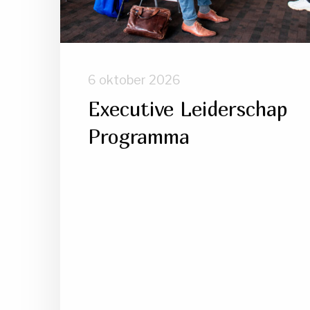
6 oktober 2026
Executive Leiderschap
Programma