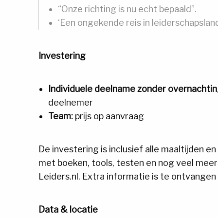
“Onze richting is nu echt bepaald”.
‘Een ongekende reis in leiderschapsland
Investering
Individuele deelname zonder overnachtin
deelnemer
Team:
prijs op aanvraag
De investering is inclusief alle maaltijden e
met boeken, tools, testen en nog veel meer!
Leiders.nl. Extra informatie is te ontvangen
Data & locatie