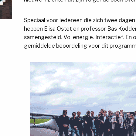
Speciaal voor iedereen die zich twee dagen
hebben Elisa Ostet en professor Bas Kodd
samengesteld. Vol energie. Interactief. En 
gemiddelde beoordeling voor dit programma