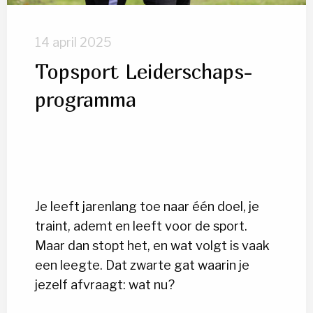
14 april 2025
Topsport Leiderschaps-
programma
Je leeft jarenlang toe naar één doel, je
traint, ademt en leeft voor de sport.
Maar dan stopt het, en wat volgt is vaak
een leegte. Dat zwarte gat waarin je
jezelf afvraagt: wat nu?