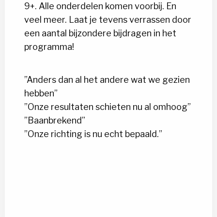
9+. Alle onderdelen komen voorbij. En
veel meer. Laat je tevens verrassen door
een aantal bijzondere bijdragen in het
programma!
”Anders dan al het andere wat we gezien
hebben”
”Onze resultaten schieten nu al omhoog”
”Baanbrekend”
”Onze richting is nu echt bepaald.”