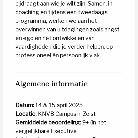
bijdraagt aan wie je wilt zijn. Samen, in
coaching en tijdens een tweedaags
programma, werken we aan het
overwinnen van uitdagingen zoals angst
en ego en het ontwikkelen van
vaardigheden die je verder helpen, op
professioneel én persoonlijk vlak.
Algemene informatie
Datum:
14 & 15 april 2025
Locatie:
KNVB Campus in Zeist
Gemiddelde beoordeling:
9+ (in het
vergelijkbare Executive