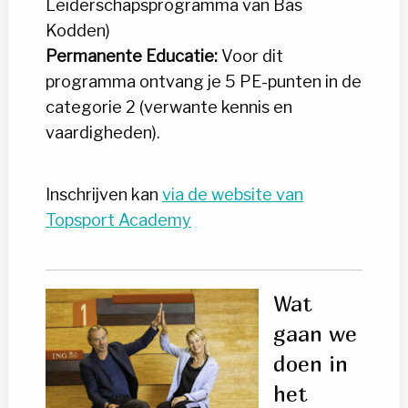
Leiderschapsprogramma van Bas
Kodden)
Permanente Educatie:
Voor dit
programma ontvang je 5 PE-punten in de
categorie 2 (verwante kennis en
vaardigheden).
Inschrijven kan
via de website van
Topsport Academy
Wat
gaan we
doen in
het