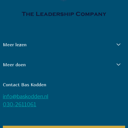
Meer lezen
Meer doen
Contact Bas Kodden
info@baskodden.nl
030-2611061