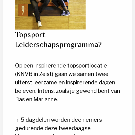
Topsport
Leiderschapsprogramma?
Op een inspirerende topsportlocatie
(KNVB in Zeist) gaan we samen twee
uiterst leerzame en inspirerende dagen
beleven. Intens, zoals je gewend bent van
Bas en Marianne.
In 5 dagdelen worden deelnemers
gedurende deze tweedaagse