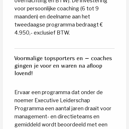
overnachting en BTW). De investering
voor persoonlijke coaching (6 tot 9
maanden) en deelname aan het
tweedaagse programma bedraagt €
4.950,- exclusief BTW.
Voormalige topsporters en – coaches
gingen je voor en waren na afloop
lovend!
Ervaar een programma dat onder de
noemer Executive Leiderschap
Programma een aantal jaren draait voor
management- en directieteams en
gemiddeld wordt beoordeeld met een