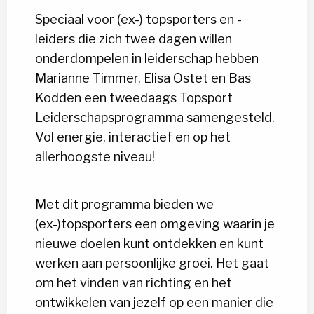
Speciaal voor (ex-) topsporters en -
leiders die zich twee dagen willen
onderdompelen in leiderschap hebben
Marianne Timmer, Elisa Ostet en Bas
Kodden een tweedaags Topsport
Leiderschapsprogramma samengesteld.
Vol energie, interactief en op het
allerhoogste niveau!
Met dit programma bieden we
(ex-)topsporters een omgeving waarin je
nieuwe doelen kunt ontdekken en kunt
werken aan persoonlijke groei. Het gaat
om het vinden van richting en het
ontwikkelen van jezelf op een manier die