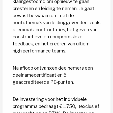
klaargestoomd om opnieuw te gaan
presteren en leiding te nemen. Je gaat
bewust bekwaam om met de
hoofdthema’s van leidinggevenden; zoals
dilemma’s, confrontaties, het geven van
constructieve en compromisloze
feedback, en het creëren van ultiem,
high performance teams.
Na afloop ontvangen deelnemers een
deelnamecertificaat en 5
geaccrediteerde PE-punten.
De investering voor het individuele
programma bedraagt € 1.750,- (exclusief