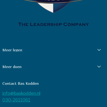
Meer lezen
Meer doen
Contact Bas Kodden
info@baskodden.nl
030-2611061