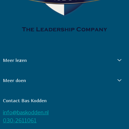
Meer lezen
Meer doen
Contact Bas Kodden
info@baskodden.nl
030-2611061