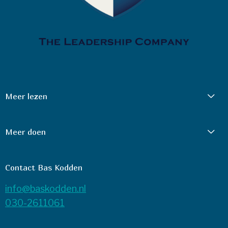
Meer lezen
Meer doen
Contact Bas Kodden
info@baskodden.nl
030-2611061