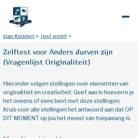
Bas Kodden
>
Test jezelf
>
Zelftest voor Anders durven zijn
(Vragenlijst Originaliteit)
Hieronder volgen stellingen over elementen van
originaliteit en creativiteit. Geef aan in hoeverre je
het oneens of eens bent met deze stellingen.
Kruis voor alle stellingen het antwoord aan dat OP
DIT MOMENT op jou het meest van toepassing is.