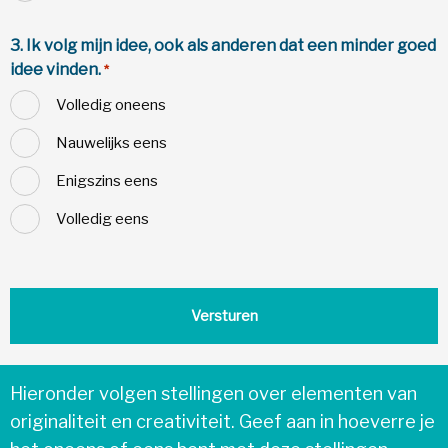
3. Ik volg mijn idee, ook als anderen dat een minder goed
idee vinden.
*
Volledig oneens
Nauwelijks eens
Enigszins eens
Volledig eens
Hieronder volgen stellingen over elementen van
originaliteit en creativiteit. Geef aan in hoeverre je