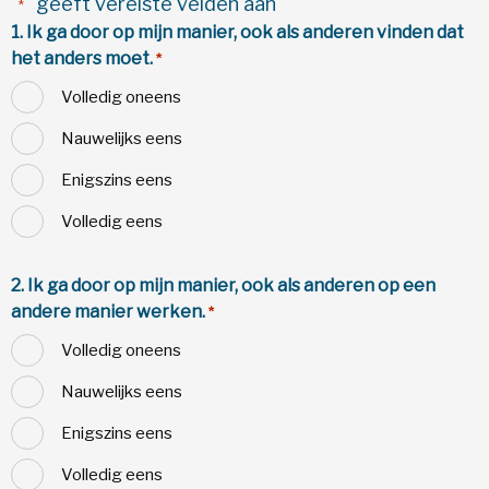
"
" geeft vereiste velden aan
*
1. Ik ga door op mijn manier, ook als anderen vinden dat
het anders moet.
*
Volledig oneens
Nauwelijks eens
Enigszins eens
Volledig eens
2. Ik ga door op mijn manier, ook als anderen op een
andere manier werken.
*
Volledig oneens
Nauwelijks eens
Enigszins eens
Volledig eens